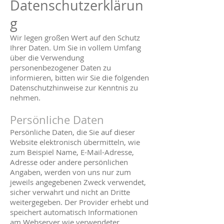
Datenschutzerklärun
g
Wir legen großen Wert auf den Schutz
Ihrer Daten. Um Sie in vollem Umfang
über die Verwendung
personenbezogener Daten zu
informieren, bitten wir Sie die folgenden
Datenschutzhinweise zur Kenntnis zu
nehmen.
Persönliche Daten
Persönliche Daten, die Sie auf dieser
Website elektronisch übermitteln, wie
zum Beispiel Name, E-Mail-Adresse,
Adresse oder andere persönlichen
Angaben, werden von uns nur zum
jeweils angegebenen Zweck verwendet,
sicher verwahrt und nicht an Dritte
weitergegeben. Der Provider erhebt und
speichert automatisch Informationen
am Webserver wie verwendeter