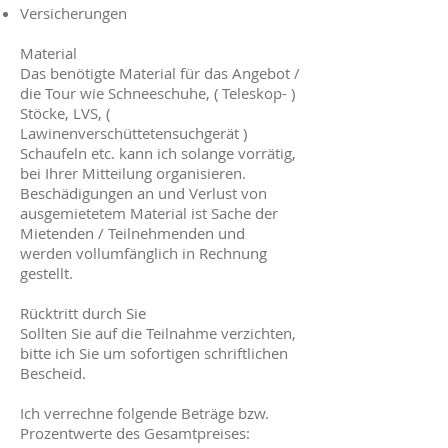
Versicherungen
Material
Das benötigte Material für das Angebot /
die Tour wie Schneeschuhe, ( Teleskop- )
Stöcke, LVS, (
Lawinenverschüttetensuchgerät )
Schaufeln etc. kann ich solange vorrätig,
bei Ihrer Mitteilung organisieren.
Beschädigungen an und Verlust von
ausgemietetem Material ist Sache der
Mietenden / Teilnehmenden und
werden vollumfänglich in Rechnung
gestellt.
Rücktritt durch Sie
Sollten Sie auf die Teilnahme verzichten,
bitte ich Sie um sofortigen schriftlichen
Bescheid.
Ich verrechne folgende Beträge bzw.
Prozentwerte des Gesamtpreises: