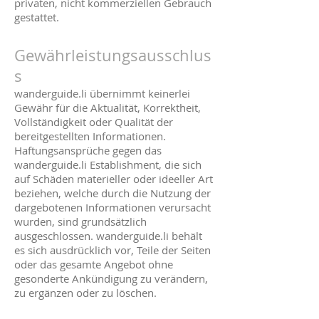
privaten, nicht kommerziellen Gebrauch
gestattet.
Gewährleistungsausschlus
s
wanderguide.li übernimmt keinerlei
Gewähr für die Aktualität, Korrektheit,
Vollständigkeit oder Qualität der
bereitgestellten Informationen.
Haftungsansprüche gegen das
wanderguide.li Establishment, die sich
auf Schäden materieller oder ideeller Art
beziehen, welche durch die Nutzung der
dargebotenen Informationen verursacht
wurden, sind grundsätzlich
ausgeschlossen. wanderguide.li behält
es sich ausdrücklich vor, Teile der Seiten
oder das gesamte Angebot ohne
gesonderte Ankündigung zu verändern,
zu ergänzen oder zu löschen.