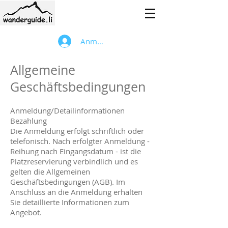
Anmelden
Allgemeine
Geschäftsbedingungen
Anmeldung/Detailinformationen
Bezahlung
Die Anmeldung erfolgt schriftlich oder
telefonisch. Nach erfolgter Anmeldung -
Reihung nach Eingangsdatum - ist die
Platzreservierung verbindlich und es
gelten die Allgemeinen
Geschäftsbedingungen (AGB). Im
Anschluss an die Anmeldung erhalten
Sie detaillierte Informationen zum
Angebot.