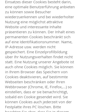
Einsatzes dieser Cookies besteht darin,
eine optimale Benutzerführung anbieten
zu können sowie Besucher
wiederzuerkennen und bei wiederholter
Nutzung eine möglichst attraktive
Website und interessante Inhalte
präsentieren zu können. Der Inhalt eines
permanenten Cookies beschränkt sich
auf eine Identifikationsnummer. Name,
IP-Adresse usw. werden nicht
gespeichert. Eine Einzelprofilbildung
über Ihr Nutzungsverhalten findet nicht
statt. Eine Nutzung unserer Angebote ist
auch ohne Cookies möglich. Sie können
in Ihrem Browser das Speichern von
Cookies deaktivieren, auf bestimmte
Webseiten beschränken oder Ihren
Webbrowser (Chrome, IE, Firefox,…) so
einstellen, dass er sie benachrichtigt,
sobald ein Cookie gesendet wird. Sie
können Cookies auch jederzeit von der
Festplatte ihres PC löschen. Bitte
beachten Sie aber, dass Sie in diesem