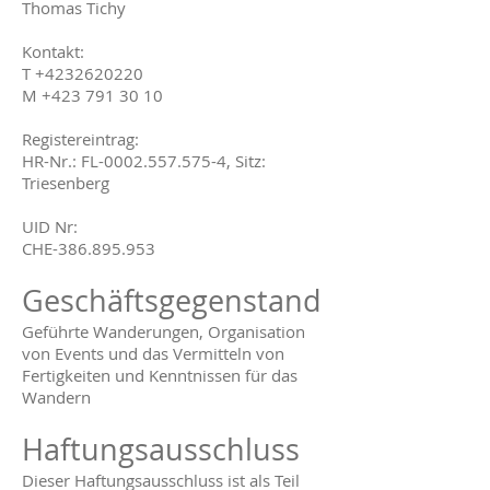
Thomas Tichy
Kontakt:
T +4232620220
M
+423 791 30 10
Registereintrag:
HR-Nr.: FL-0002.557.575-4, Sitz:
Triesenberg
UID Nr:
CHE-386.895.953
Geschäftsgegenstand
Geführte Wanderungen, Organisation
von Events und das Vermitteln von
Fertigkeiten und Kenntnissen für das
Wandern
Haftungsausschluss
Dieser Haftungsausschluss ist als Teil