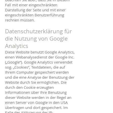
Fall mit einer eingeschränkten
Darstellung der Seite und mit einer
eingeschränkten Benutzerführung
rechnen müssen.
Datenschutzerklärung für
die Nutzung von Google
Analytics
Diese Website benutzt Google Analytics,
einen Webanalysedienst der Google Inc.
(„Google“). Google Analytics verwendet
sog. „Cookies“, Textdateien, die auf
Ihrem Computer gespeichert werden
und die eine Analyse der Benutzung der
Website durch Sie ermöglichen. Die
durch den Cookie erzeugten
Informationen über Ihre Benutzung
dieser Website werden in der Regel an
einen Server von Google in den USA
übertragen und dort gespeichert. Im
Falle der Aktivierung der IP-