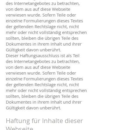
des Internetangebotes zu betrachten,
von dem aus auf diese Webseite
verwiesen wurde. Sofern Teile oder
einzelne Formulierungen dieses Textes
der geltenden Rechtslage nicht, nicht
mehr oder nicht vollständig entsprechen
sollten, bleiben die übrigen Teile des
Dokumentes in ihrem Inhalt und ihrer
Gültigkeit davon unberührt.
Dieser Haftungsausschluss ist als Teil
des Internetangebotes zu betrachten,
von dem aus auf diese Webseite
verwiesen wurde. Sofern Teile oder
einzelne Formulierungen dieses Textes
der geltenden Rechtslage nicht, nicht
mehr oder nicht vollständig entsprechen
sollten, bleiben die übrigen Teile des
Dokumentes in ihrem Inhalt und ihrer
Gültigkeit davon unberührt.
Haftung für Inhalte dieser
Webseite