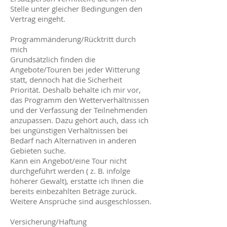
Stelle unter gleicher Bedingungen den
Vertrag eingeht.
Programmänderung/Rücktritt durch
mich
Grundsätzlich finden die
Angebote/Touren bei jeder Witterung
statt, dennoch hat die Sicherheit
Priorität. Deshalb behalte ich mir vor,
das Programm den Wetterverhältnissen
und der Verfassung der Teilnehmenden
anzupassen. Dazu gehört auch, dass ich
bei ungünstigen Verhältnissen bei
Bedarf nach Alternativen in anderen
Gebieten suche.
Kann ein Angebot/eine Tour nicht
durchgeführt werden ( z. B. infolge
höherer Gewalt), erstatte ich Ihnen die
bereits einbezahlten Beträge zurück.
Weitere Ansprüche sind ausgeschlossen.
Versicherung/Haftung