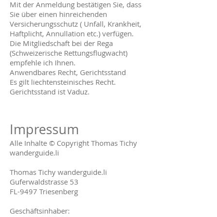
Mit der Anmeldung bestätigen Sie, dass
Sie über einen hinreichenden
Versicherungsschutz ( Unfall, Krankheit,
Haftplicht, Annullation etc.) verfügen.
Die Mitgliedschaft bei der Rega
(Schweizerische Rettungsflugwacht)
empfehle ich Ihnen.
Anwendbares Recht, Gerichtsstand
Es gilt liechtensteinisches Recht.
Gerichtsstand ist Vaduz.
Impressum
Alle Inhalte © Copyright Thomas Tichy
wanderguide.li
Thomas Tichy wanderguide.li
Guferwaldstrasse 53
FL-9497 Triesenberg
Geschäftsinhaber: