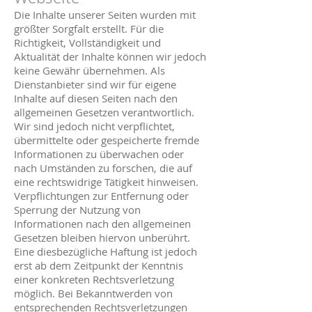
Die Inhalte unserer Seiten wurden mit
größter Sorgfalt erstellt. Für die
Richtigkeit, Vollständigkeit und
Aktualität der Inhalte können wir jedoch
keine Gewähr übernehmen. Als
Dienstanbieter sind wir für eigene
Inhalte auf diesen Seiten nach den
allgemeinen Gesetzen verantwortlich.
Wir sind jedoch nicht verpflichtet,
übermittelte oder gespeicherte fremde
Informationen zu überwachen oder
nach Umständen zu forschen, die auf
eine rechtswidrige Tätigkeit hinweisen.
Verpflichtungen zur Entfernung oder
Sperrung der Nutzung von
Informationen nach den allgemeinen
Gesetzen bleiben hiervon unberührt.
Eine diesbezügliche Haftung ist jedoch
erst ab dem Zeitpunkt der Kenntnis
einer konkreten Rechtsverletzung
möglich. Bei Bekanntwerden von
entsprechenden Rechtsverletzungen