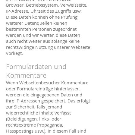
Browser, Betriebssystem, Verweisseite,
IP-Adresse, Uhrzeit des Zugriffs usw.
Diese Daten können ohne Prüfung
weiterer Datenquellen keinen
bestimmten Personen zugeordnet
werden und wir werten diese Daten
auch nicht weiter aus solange keine
rechtswidrige Nutzung unserer Webseite
vorliegt.
Formulardaten und
Kommentare
Wenn Webseitenbesucher Kommentare
oder Formulareinträge hinterlassen,
werden die eingegebenen Daten und
ihre IP-Adressen gespeichert. Das erfolgt
zur Sicherheit, falls jemand
widerrechtliche Inhalte verfasst
(Beleidigungen, links- oder
rechtsextreme Propaganda,
Hasspostings usw.). In diesem Fall sind