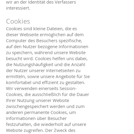
wir an der Identität des Verfassers
interessiert.
Cookies
Cookies sind kleine Dateien, die es
dieser Webseite ermöglichen auf dem
Computer des Besuchers spezifische,
auf den Nutzer bezogene Informationen
zu speichern, während unsere Website
besucht wird. Cookies helfen uns dabei,
die Nutzungshäufigkeit und die Anzahl
der Nutzer unserer Internetseiten zu
ermitteln, sowie unsere Angebote für Sie
komfortabel und effizient zu gestalten.
Wir verwenden einerseits Session-
Cookies, die ausschließlich für die Dauer
Ihrer Nutzung unserer Website
zwischengespeichert werden und zum
anderen permanente Cookies, um
Informationen über Besucher
festzuhalten, die wiederholt auf unsere
Website zugreifen. Der Zweck des