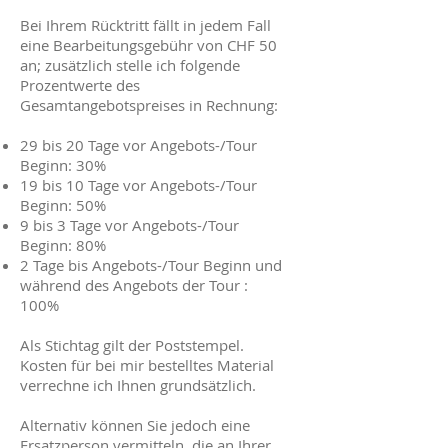
Bei Ihrem Rücktritt fällt in jedem Fall
eine Bearbeitungsgebühr von CHF 50
an; zusätzlich stelle ich folgende
Prozentwerte des
Gesamtangebotspreises in Rechnung:
29 bis 20 Tage vor Angebots-/Tour
Beginn: 30%
19 bis 10 Tage vor Angebots-/Tour
Beginn: 50%
9 bis 3 Tage vor Angebots-/Tour
Beginn: 80%
2 Tage bis Angebots-/Tour Beginn und
während des Angebots der Tour :
100%
Als Stichtag gilt der Poststempel.
Kosten für bei mir bestelltes Material
verrechne ich Ihnen grundsätzlich.
Alternativ können Sie jedoch eine
Ersatzperson vermitteln, die an Ihrer