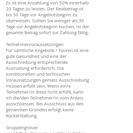
Es ist eine Anzahlung von 50% innerhalb
20 Tagen zu leisten. Der Restbetrag ist
bis 30 Tage vor Angebotsbeginn zu
überweisen. Sollten Sie weniger als 30
Tage vor Angebotsbeginn buchen, ist der
gesamte Betrag sofort zur Zahlung fällig.
Teilnehmervoraussetzungen
Für sämtliche Angebote / Touren ist eine
gute Gesundheit und eine der
Ausschreibung entsprechende
Ausrüstung erforderlich. Die
konditionellen und technischen
Voraussetzungen gemäss Ausschreibung
müssen erfüllt sein. Wenn ein/e
Teilnehmer/in diese nicht erfüllt, kann
ich die/den Teilnehmer/in vom Anlass
ausschliessen. Bei Ausschluss aus den
genannten Gründen erfolgt keine
Rückerstattung.
Gruppengrösse