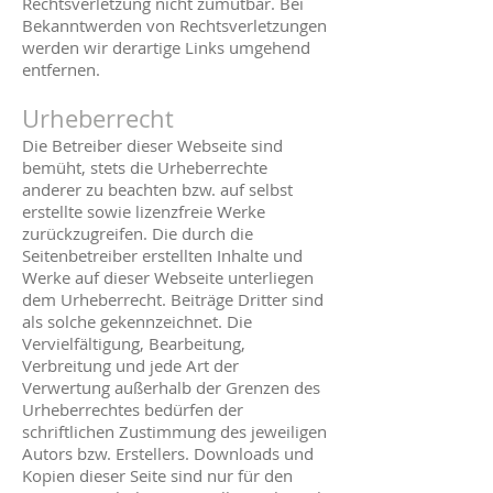
Rechtsverletzung nicht zumutbar. Bei
Bekanntwerden von Rechtsverletzungen
werden wir derartige Links umgehend
entfernen.
Urheberrecht
Die Betreiber dieser Webseite sind
bemüht, stets die Urheberrechte
anderer zu beachten bzw. auf selbst
erstellte sowie lizenzfreie Werke
zurückzugreifen. Die durch die
Seitenbetreiber erstellten Inhalte und
Werke auf dieser Webseite unterliegen
dem Urheberrecht. Beiträge Dritter sind
als solche gekennzeichnet. Die
Vervielfältigung, Bearbeitung,
Verbreitung und jede Art der
Verwertung außerhalb der Grenzen des
Urheberrechtes bedürfen der
schriftlichen Zustimmung des jeweiligen
Autors bzw. Erstellers. Downloads und
Kopien dieser Seite sind nur für den