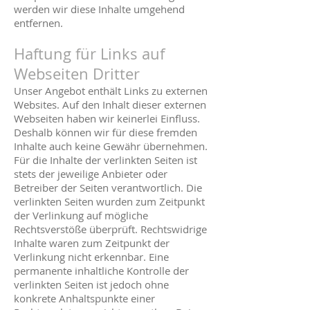
werden wir diese Inhalte umgehend
entfernen.
Haftung für Links auf
Webseiten Dritter
Unser Angebot enthält Links zu externen
Websites. Auf den Inhalt dieser externen
Webseiten haben wir keinerlei Einfluss.
Deshalb können wir für diese fremden
Inhalte auch keine Gewähr übernehmen.
Für die Inhalte der verlinkten Seiten ist
stets der jeweilige Anbieter oder
Betreiber der Seiten verantwortlich. Die
verlinkten Seiten wurden zum Zeitpunkt
der Verlinkung auf mögliche
Rechtsverstöße überprüft. Rechtswidrige
Inhalte waren zum Zeitpunkt der
Verlinkung nicht erkennbar. Eine
permanente inhaltliche Kontrolle der
verlinkten Seiten ist jedoch ohne
konkrete Anhaltspunkte einer